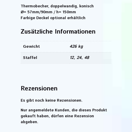
Thermobecher, doppelwandig, konisch
Ø= 57mm/90mm / h= 150mm
Farbige Deckel optional erhältlich
Zusätzliche Informationen
Gewicht
426 kg
Staffel
12, 24, 48
Rezensionen
Es gibt noch keine Rezensionen.
Nur angemeldete Kunden, die dieses Produkt
gekauft haben, dürfen eine Rezension
abgeben.