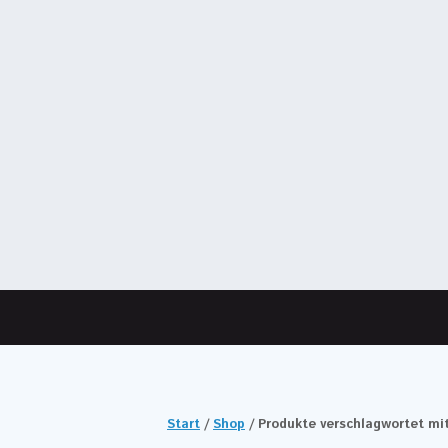
Start
/
Shop
/ Produkte verschlagwortet mi