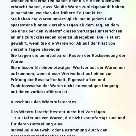
wieder zurückerhalten haben oder bis Sie den Nachweis
erbracht haben, dass Sie die Waren zurückgesandt haben,
je nachdem, welches der frühere Zeitpunkt ist.
Sie haben die Waren unverzüglich und in jedem Fall
spätestens binnen vierzehn Tagen ab dem Tag, an dem
Sie uns über den Widerruf dieses Vertrages unterrichten,
an uns zurückzusenden oder zu übergeben. Die Frist ist
gewahrt, wenn Sie die Waren vor Ablauf der Frist von
vierzehn Tagen absenden.
Sie tragen die unmittelbaren Kosten der Rücksendung der
Waren.
Sie müssen für einen etwaigen Wertverlust der Waren nur
aufkommen, wenn dieser Wertverlust auf einen zur
Prüfung der Beschaffenheit, Eigenschaften und
Funktionsweise der Waren nicht notwendigen Umgang
mit ihnen zurückzuführen ist.
Ausschluss des Widerrufsrechtes
Das Widerrufsrecht besteht nicht bei Verträgen
− zur Lieferung von Waren, die nicht vorgefertigt sind und
für deren Herstellung eine
individuelle Auswahl oder Bestimmung durch den