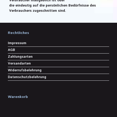
Verbraucher maßgeblich ist oder
die eindeutig auf die persönlichen Bedürfnisse des
Verbrauchers zugeschnitten sind.
Rechtliches
Impressum
AGB
Zahlungsarten
Versandarten
Widerrufsbelehrung
Datenschutzbelehrung
Warenkorb