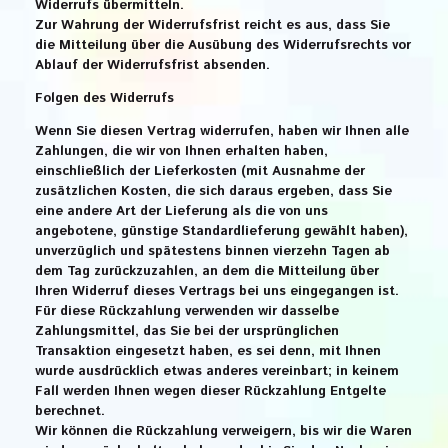
Widerrufs übermitteln.
Zur Wahrung der Widerrufsfrist reicht es aus, dass Sie
die Mitteilung über die Ausübung des Widerrufsrechts vor
Ablauf der Widerrufsfrist absenden.
Folgen des Widerrufs
Wenn Sie diesen Vertrag widerrufen, haben wir Ihnen alle
Zahlungen, die wir von Ihnen erhalten haben,
einschließlich der Lieferkosten (mit Ausnahme der
zusätzlichen Kosten, die sich daraus ergeben, dass Sie
eine andere Art der Lieferung als die von uns
angebotene, günstige Standardlieferung gewählt haben),
unverzüglich und spätestens binnen vierzehn Tagen ab
dem Tag zurückzuzahlen, an dem die Mitteilung über
Ihren Widerruf dieses Vertrags bei uns eingegangen ist.
Für diese Rückzahlung verwenden wir dasselbe
Zahlungsmittel, das Sie bei der ursprünglichen
Transaktion eingesetzt haben, es sei denn, mit Ihnen
wurde ausdrücklich etwas anderes vereinbart; in keinem
Fall werden Ihnen wegen dieser Rückzahlung Entgelte
berechnet.
Wir können die Rückzahlung verweigern, bis wir die Waren