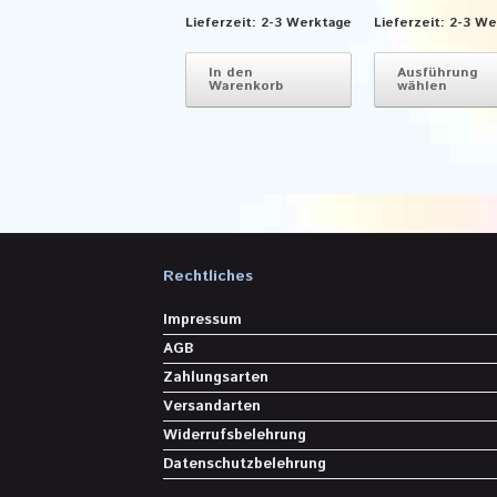
Lieferzeit:
2-3 Werktage
Lieferzeit:
2-3 We
In den
Ausführung
Warenkorb
wählen
Rechtliches
Impressum
AGB
Zahlungsarten
Versandarten
Widerrufsbelehrung
Datenschutzbelehrung