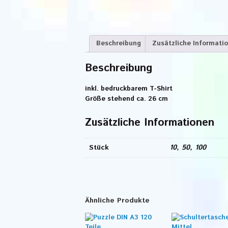
Beschreibung
Zusätzliche Informati
Beschreibung
inkl. bedruckbarem T-Shirt
Größe stehend ca. 26 cm
Zusätzliche Informationen
Stück
10, 50, 100
Ähnliche Produkte