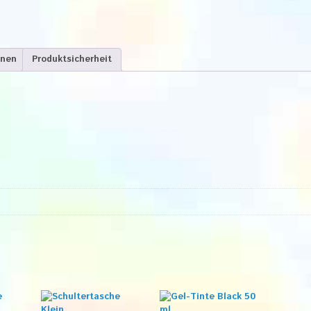
onen
Produktsicherheit