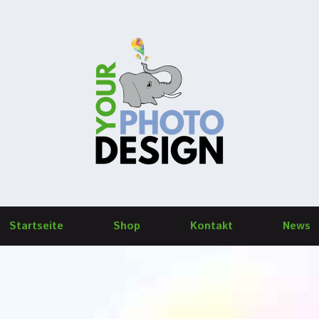
Startseite
Shop
Kontakt
News