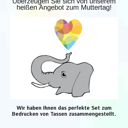
Überzeugen Sie sich von unserem
heißen Angebot zum Muttertag!
Wir haben Ihnen das perfekte Set zum
Bedrucken von Tassen zusammengestellt.