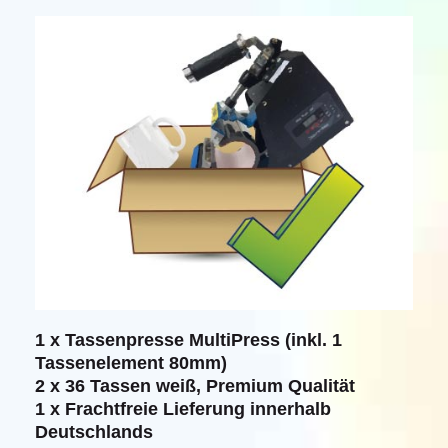
1 x Tassenpresse MultiPress
(inkl. 1
Tassenelement 80mm)
2 x 36 Tassen weiß, Premium Qualität
1 x Frachtfreie Lieferung innerhalb
Deutschlands