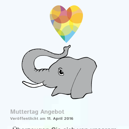
Muttertag Angebot
Veröffentlicht am
11. April 2016