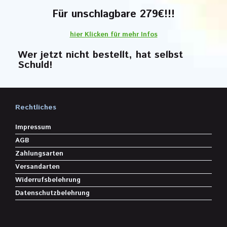
Für unschlagbare 279€!!!
hier Klicken für mehr Infos
Wer jetzt nicht bestellt, hat selbst
Schuld!
Rechtliches
Impressum
AGB
Zahlungsarten
Versandarten
Widerrufsbelehrung
Datenschutzbelehrung