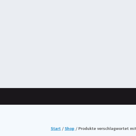
Start
/
Shop
/ Produkte verschlagwortet mi