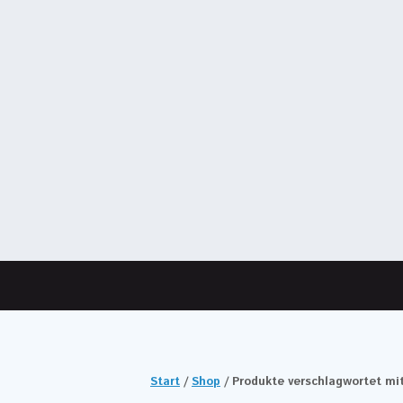
Start
/
Shop
/ Produkte verschlagwortet m