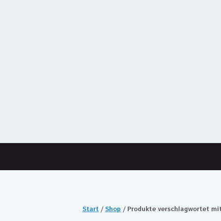
Start
/
Shop
/ Produkte verschlagwortet m