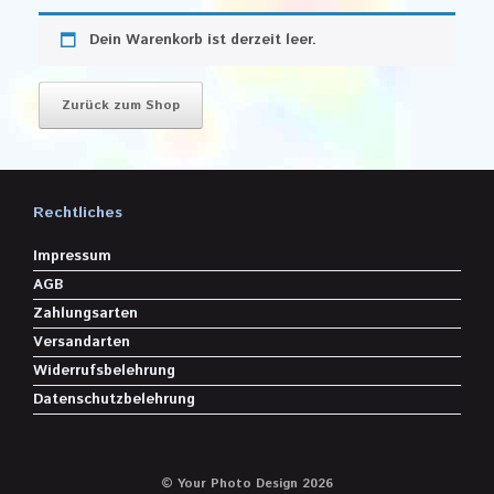
Dein Warenkorb ist derzeit leer.
Zurück zum Shop
Rechtliches
Impressum
AGB
Zahlungsarten
Versandarten
Widerrufsbelehrung
Datenschutzbelehrung
© Your Photo Design 2026