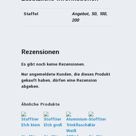
Staffel
Angebot, 50, 100,
200
Rezensionen
Es gibt noch keine Rezensionen.
Nur angemeldete Kunden, die dieses Produkt
gekauft haben, dürfen eine Rezension
abgeben.
Ähnliche Produkte